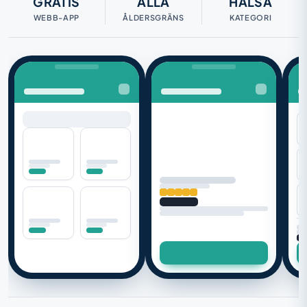
GRATIS
ALLA
HÄLSA
WEBB-APP
ÅLDERSGRÄNS
KATEGORI