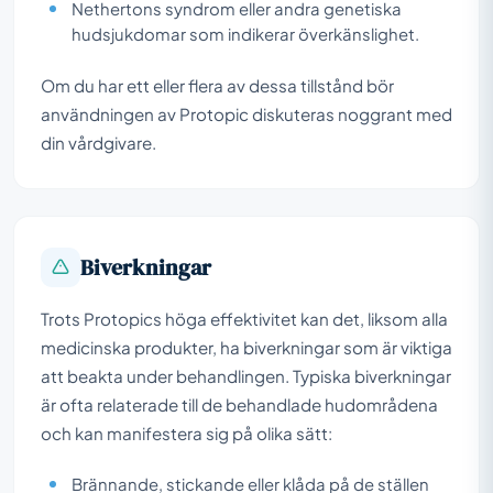
Nethertons syndrom eller andra genetiska
hudsjukdomar som indikerar överkänslighet.
Om du har ett eller flera av dessa tillstånd bör
användningen av Protopic diskuteras noggrant med
din vårdgivare.
Biverkningar
Trots Protopics höga effektivitet kan det, liksom alla
medicinska produkter, ha biverkningar som är viktiga
att beakta under behandlingen. Typiska biverkningar
är ofta relaterade till de behandlade hudområdena
och kan manifestera sig på olika sätt:
Brännande, stickande eller klåda på de ställen