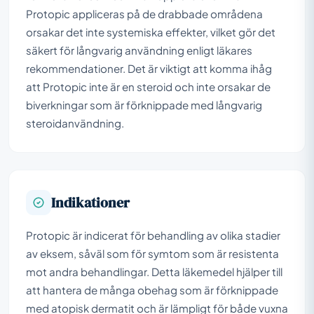
Protopic appliceras på de drabbade områdena
orsakar det inte systemiska effekter, vilket gör det
säkert för långvarig användning enligt läkares
rekommendationer. Det är viktigt att komma ihåg
att Protopic inte är en steroid och inte orsakar de
biverkningar som är förknippade med långvarig
steroidanvändning.
Indikationer
Protopic är indicerat för behandling av olika stadier
av eksem, såväl som för symtom som är resistenta
mot andra behandlingar. Detta läkemedel hjälper till
att hantera de många obehag som är förknippade
med atopisk dermatit och är lämpligt för både vuxna