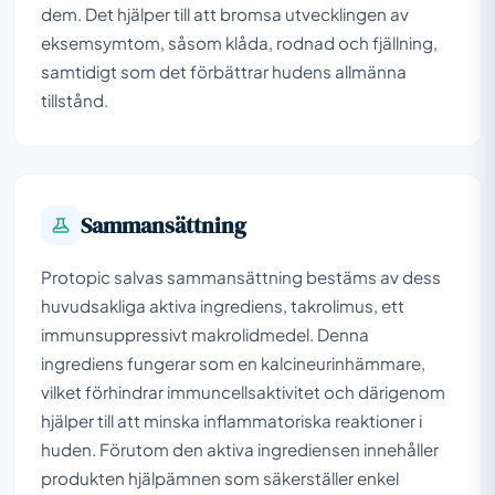
dem. Det hjälper till att bromsa utvecklingen av
eksemsymtom, såsom klåda, rodnad och fjällning,
samtidigt som det förbättrar hudens allmänna
tillstånd.
Sammansättning
Protopic salvas sammansättning bestäms av dess
huvudsakliga aktiva ingrediens, takrolimus, ett
immunsuppressivt makrolidmedel. Denna
ingrediens fungerar som en kalcineurinhämmare,
vilket förhindrar immuncellsaktivitet och därigenom
hjälper till att minska inflammatoriska reaktioner i
huden. Förutom den aktiva ingrediensen innehåller
produkten hjälpämnen som säkerställer enkel