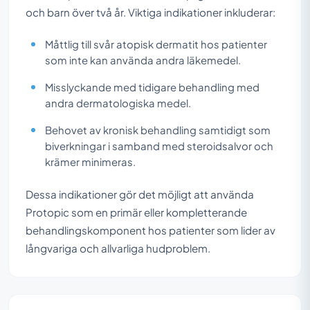
och barn över två år. Viktiga indikationer inkluderar:
Måttlig till svår atopisk dermatit hos patienter
som inte kan använda andra läkemedel.
Misslyckande med tidigare behandling med
andra dermatologiska medel.
Behovet av kronisk behandling samtidigt som
biverkningar i samband med steroidsalvor och
krämer minimeras.
Dessa indikationer gör det möjligt att använda
Protopic som en primär eller kompletterande
behandlingskomponent hos patienter som lider av
långvariga och allvarliga hudproblem.