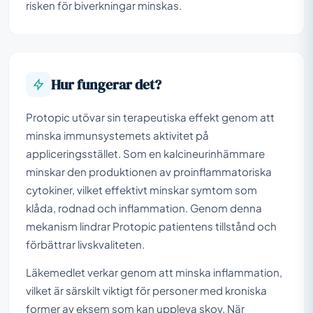
risken för biverkningar minskas.
Hur fungerar det?
Protopic utövar sin terapeutiska effekt genom att
minska immunsystemets aktivitet på
appliceringsstället. Som en kalcineurinhämmare
minskar den produktionen av proinflammatoriska
cytokiner, vilket effektivt minskar symtom som
klåda, rodnad och inflammation. Genom denna
mekanism lindrar Protopic patientens tillstånd och
förbättrar livskvaliteten.
Läkemedlet verkar genom att minska inflammation,
vilket är särskilt viktigt för personer med kroniska
former av eksem som kan uppleva skov. När