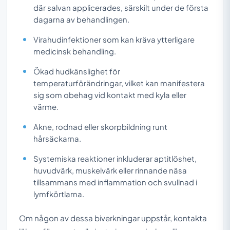
där salvan applicerades, särskilt under de första
dagarna av behandlingen.
Virahudinfektioner som kan kräva ytterligare
medicinsk behandling.
Ökad hudkänslighet för
temperaturförändringar, vilket kan manifestera
sig som obehag vid kontakt med kyla eller
värme.
Akne, rodnad eller skorpbildning runt
hårsäckarna.
Systemiska reaktioner inkluderar aptitlöshet,
huvudvärk, muskelvärk eller rinnande näsa
tillsammans med inflammation och svullnad i
lymfkörtlarna.
Om någon av dessa biverkningar uppstår, kontakta