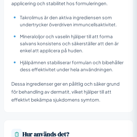
applicering och stabilitet hos formuleringen.
Takrolimus är den aktiva ingrediensen som
undertrycker överdriven immuncellsaktivitet.
Mineraloljor och vaselin hjälper till att forma
salvans konsistens och säkerställer att den är
enkel att applicera på huden.
Hjälpämnen stabiliserar formulan och bibehåller
dess effektivitet under hela användningen.
Dessa ingredienser ger en pålitlig och säker grund
för behandling av dermatit, vilket hjälper till att
effektivt bekämpa sjukdomens symtom.
Hur används det?