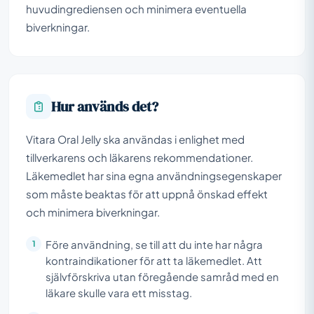
huvudingrediensen och minimera eventuella
biverkningar.
Hur används det?
Vitara Oral Jelly ska användas i enlighet med
tillverkarens och läkarens rekommendationer.
Läkemedlet har sina egna användningsegenskaper
som måste beaktas för att uppnå önskad effekt
och minimera biverkningar.
Före användning, se till att du inte har några
kontraindikationer för att ta läkemedlet. Att
självförskriva utan föregående samråd med en
läkare skulle vara ett misstag.