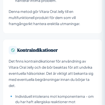
hanterar intima problem.
Denna metod gör Vitara Oral Jelly till en
multifunktionell produkt för dem som vill
framgångsrikt hantera erektila utmaningar.
Kontraindikationer
Det finns kontraindikationer för användning av
Vitara Oral Jelly och de bör beaktas för att undvika
eventuella hälsorisker. Det är viktigt att bekanta sig
med eventuella begränsningar innan du börjar ta
det.
Individuell intolerans mot komponenterna - om
du har haft allergiska reaktioner mot