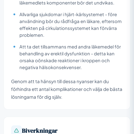
läkemedlets komponenter bör det undvikas.
Allvarliga sjukdomar i hjärt-kärlsystemet - före
användning bör du rådfråga en läkare, eftersom
effekten på cirkulationssystemet kan förvärra
problemen.
Att ta det tillsammans med andra läkemedel för
behandling av erektil dysfunktion - detta kan
orsaka oönskade reaktioner i kroppen och
negativa hälsokonsekvenser.
Genom att ta hänsyn till dessa nyanser kan du
förhindra ett antal komplikationer och välja de bästa
lösningarna för dig själv.
Biverkningar