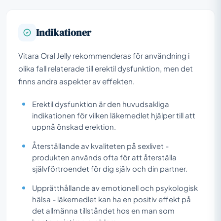
Indikationer
Vitara Oral Jelly rekommenderas för användning i
olika fall relaterade till erektil dysfunktion, men det
finns andra aspekter av effekten.
Erektil dysfunktion är den huvudsakliga
indikationen för vilken läkemedlet hjälper till att
uppnå önskad erektion.
Återställande av kvaliteten på sexlivet -
produkten används ofta för att återställa
självförtroendet för dig själv och din partner.
Upprätthållande av emotionell och psykologisk
hälsa - läkemedlet kan ha en positiv effekt på
det allmänna tillståndet hos en man som