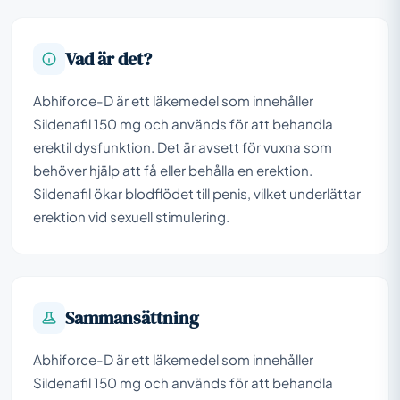
Vad är det?
Abhiforce-D är ett läkemedel som innehåller
Sildenafil 150 mg och används för att behandla
erektil dysfunktion. Det är avsett för vuxna som
behöver hjälp att få eller behålla en erektion.
Sildenafil ökar blodflödet till penis, vilket underlättar
erektion vid sexuell stimulering.
Sammansättning
Abhiforce-D är ett läkemedel som innehåller
Sildenafil 150 mg och används för att behandla