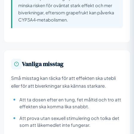
minska risken för oväntat stark effekt och mer
biverkningar, eftersom grapefrukt kan påverka
CYP3A4‑metabolismen.
Vanliga misstag
Små misstag kan räcka för att effekten ska utebli
eller för att biverkningar ska kännas starkare.
Att ta dosen efter en tung, fet måltid och tro att
effekten ska komma lika snabbt.
Att prova utan sexuell stimulering och tolka det
som att läkemedlet inte fungerar.