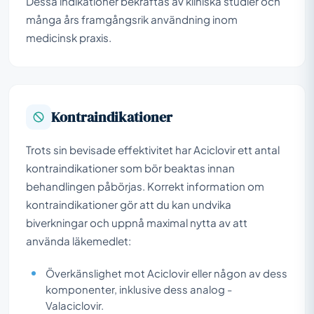
Dessa indikationer bekräftas av kliniska studier och
många års framgångsrik användning inom
medicinsk praxis.
Kontraindikationer
Trots sin bevisade effektivitet har Aciclovir ett antal
kontraindikationer som bör beaktas innan
behandlingen påbörjas. Korrekt information om
kontraindikationer gör att du kan undvika
biverkningar och uppnå maximal nytta av att
använda läkemedlet:
Överkänslighet mot Aciclovir eller någon av dess
komponenter, inklusive dess analog -
Valaciclovir.