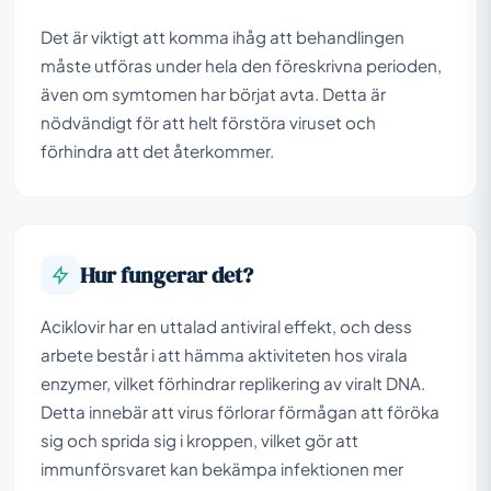
Det är viktigt att komma ihåg att behandlingen
måste utföras under hela den föreskrivna perioden,
även om symtomen har börjat avta. Detta är
nödvändigt för att helt förstöra viruset och
förhindra att det återkommer.
Hur fungerar det?
Aciklovir har en uttalad antiviral effekt, och dess
arbete består i att hämma aktiviteten hos virala
enzymer, vilket förhindrar replikering av viralt DNA.
Detta innebär att virus förlorar förmågan att föröka
sig och sprida sig i kroppen, vilket gör att
immunförsvaret kan bekämpa infektionen mer