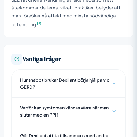
återkommande tema, vilket i praktiken betyder att
man försöker nå effekt med minsta nödvändiga
[4]
behandling
.
Vanliga frågor
Hur snabbt brukar Dexilant börja hjälpa vid
GERD?
Varför kan symtomen kännas värre när man
slutar med en PPI?
Går Dexilant att ta tillsammans med andra