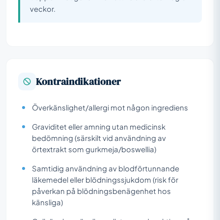
veckor.
Kontraindikationer
Överkänslighet/allergi mot någon ingrediens
Graviditet eller amning utan medicinsk
bedömning (särskilt vid användning av
örtextrakt som gurkmeja/boswellia)
Samtidig användning av blodförtunnande
läkemedel eller blödningssjukdom (risk för
påverkan på blödningsbenägenhet hos
känsliga)