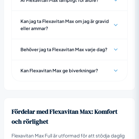
Kan jag ta Flexavitan Max om jag är gravid
eller ammar?
Behöver jag ta Flexavitan Max varje dag?
Kan Flexavitan Max ge biverkningar?
Fördelar med Flexavitan Max: Komfort
och rörlighet
Flexavitan Max Full är utformad för att stödja daglig