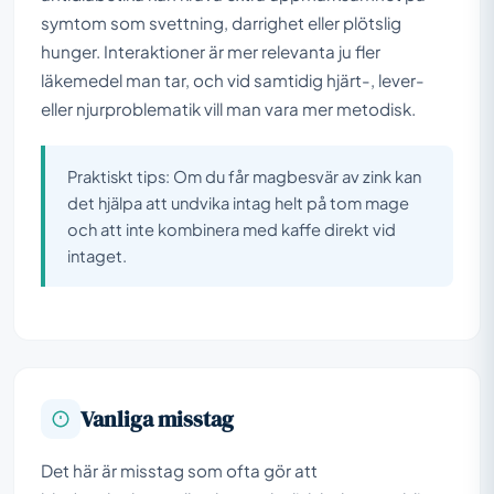
symtom som svettning, darrighet eller plötslig
hunger. Interaktioner är mer relevanta ju fler
läkemedel man tar, och vid samtidig hjärt-, lever-
eller njurproblematik vill man vara mer metodisk.
Praktiskt tips: Om du får magbesvär av zink kan
det hjälpa att undvika intag helt på tom mage
och att inte kombinera med kaffe direkt vid
intaget.
Vanliga misstag
Det här är misstag som ofta gör att