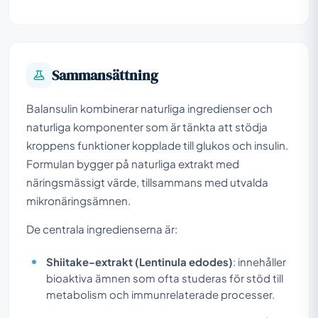
Sammansättning
Balansulin kombinerar naturliga ingredienser och
naturliga komponenter som är tänkta att stödja
kroppens funktioner kopplade till glukos och insulin.
Formulan bygger på naturliga extrakt med
näringsmässigt värde, tillsammans med utvalda
mikronäringsämnen.
De centrala ingredienserna är:
Shiitake-extrakt (Lentinula edodes)
: innehåller
bioaktiva ämnen som ofta studeras för stöd till
metabolism och immunrelaterade processer.