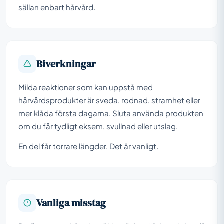
sällan enbart hårvård.
Biverkningar
Milda reaktioner som kan uppstå med
hårvårdsprodukter är sveda, rodnad, stramhet eller
mer klåda första dagarna. Sluta använda produkten
om du får tydligt eksem, svullnad eller utslag.
En del får torrare längder. Det är vanligt.
Vanliga misstag